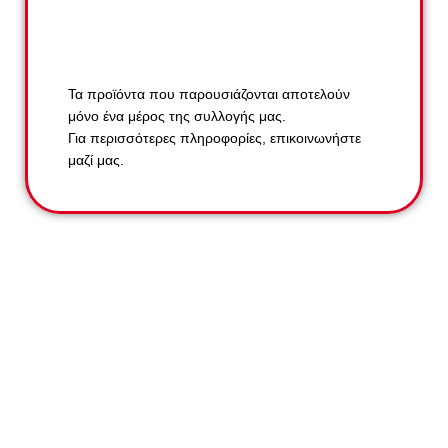
Τα προϊόντα που παρουσιάζονται αποτελούν
μόνο ένα μέρος της συλλογής μας.
Για περισσότερες πληροφορίες, επικοινωνήστε
μαζί μας.