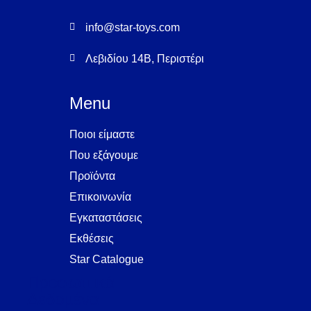
info@star-toys.com
Λεβιδίου 14Β, Περιστέρι
Menu
Ποιοι είμαστε
Που εξάγουμε
Προϊόντα
Επικοινωνία
Εγκαταστάσεις
Eκθέσεις
Star Catalogue
Προσωπικά
Δεδομένα