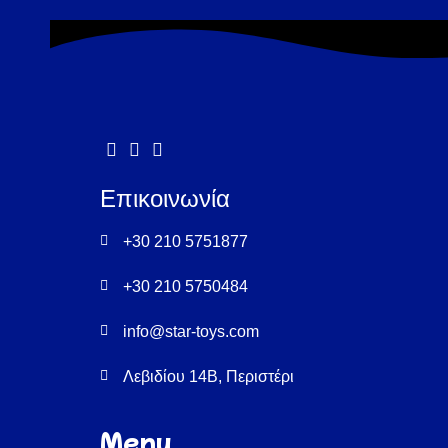
Επικοινωνία
+30 210 5751877
+30 210 5750484
info@star-toys.com
Λεβιδίου 14Β, Περιστέρι
Menu