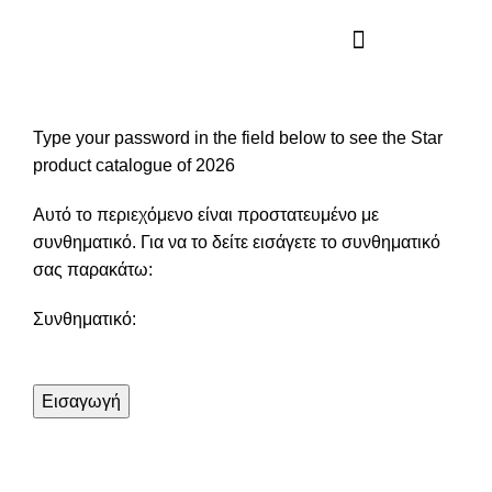
Αποκλειστικός αντιπρόσωπος
Type your password in the field below to see the Star
product catalogue of 2026
Αυτό το περιεχόμενο είναι προστατευμένο με
συνθηματικό. Για να το δείτε εισάγετε το συνθηματικό
σας παρακάτω:
Συνθηματικό: